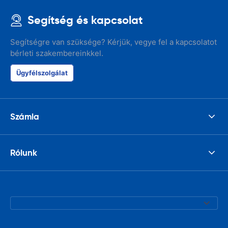
Segítség és kapcsolat
Segítségre van szüksége? Kérjük, vegye fel a kapcsolatot
bérleti szakembereinkkel.
Ügyfélszolgálat
Számla
Rólunk