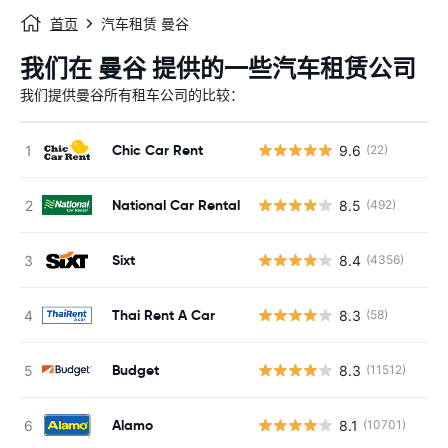
首页
汽车租赁 曼谷
我们在 曼谷 提供的一些汽车租赁公司
我们提供曼谷所有租车公司的比较：
Chic Car Rent
9.6
(22)
National Car Rental
8.5
(492)
Sixt
8.4
(4356)
Thai Rent A Car
8.3
(58)
Budget
8.3
(11512)
Alamo
8.1
(10701)