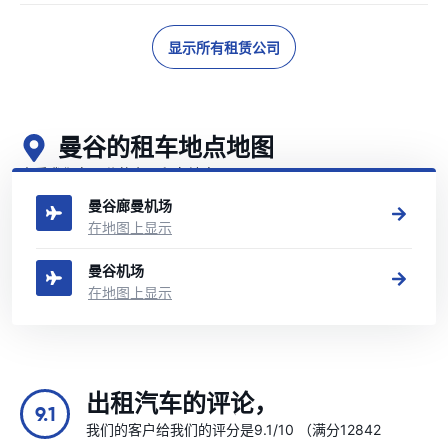
显示所有租赁公司
曼谷的租车地点地图
查看我们在曼谷的主要租车地点
曼谷廊曼机场
在地图上显示
曼谷机场
在地图上显示
出租汽车的评论，
9.1
我们的客户给我们的评分是9.1/10 （满分12842