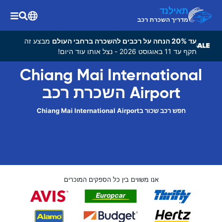
תאילנד
מדריך השכרת רכב
עד 20% הנחה על רכבים להשכרה ברחבי העולם
מבצע זה
תקף עד 11 באוגוסט 2026 - נצל אותו עוד היום!
Chiang Mai International
Airport השכרת רכב
חפש רכב שכור בChiang Mai International Airport
אנו משווים בין כל הספקים המוכרים