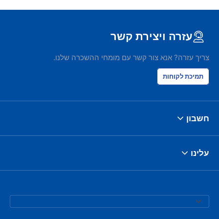
עזרה ויצירת קשר
צריך עזרה? אנא צור קשר עם מומחי ההשכרה שלנו.
תמיכת לקוחות
חשבון
עלינו