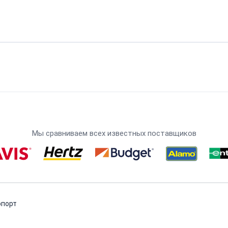
Мы сравниваем всех известных поставщиков
опорт