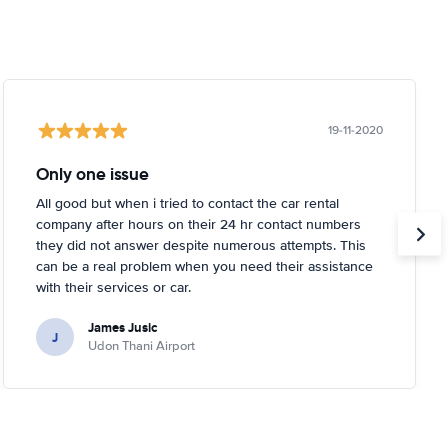
19-11-2020
Only one issue
All good but when i tried to contact the car rental
company after hours on their 24 hr contact numbers
they did not answer despite numerous attempts. This
can be a real problem when you need their assistance
with their services or car.
James Jusic
J
Udon Thani Airport