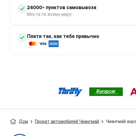
24000+ пунктов самовывоза
Места по всему миру
Плати так, как тебе привычно
Дом
Прокат автомобилей Чиангмай
Чиангмай аэр