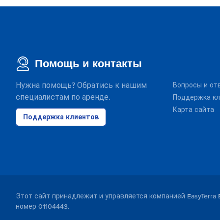
Помощь и контакты
Нужна помощь? Обратись к нашим
Вопросы и от
специалистам по аренде.
Поддержка кл
Карта сайта
Поддержка клиентов
Этот сайт принадлежит и управляется компанией EasyTerra 
номер 01104443.