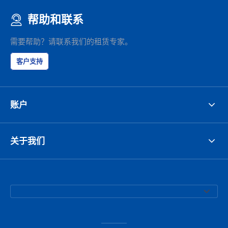
帮助和联系
需要帮助？请联系我们的租赁专家。
客户支持
账户
关于我们