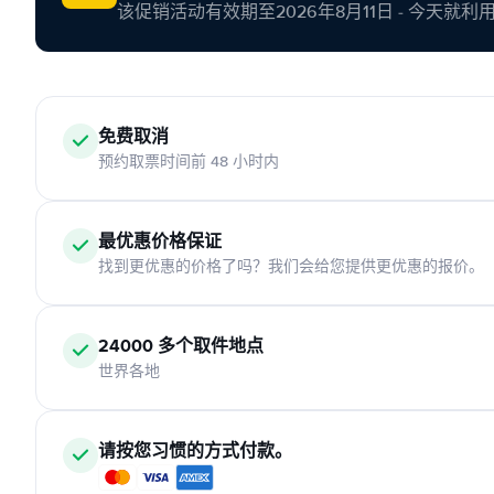
该促销活动有效期至2026年8月11日 - 今天就
免费取消
预约取票时间前 48 小时内
最优惠价格保证
找到更优惠的价格了吗？我们会给您提供更优惠的报价。
24000 多个取件地点
世界各地
请按您习惯的方式付款。