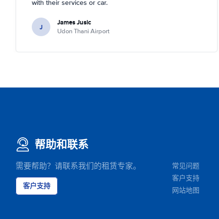
with their services or car.
James Jusic
J
Udon Thani Airport
帮助和联系
需要帮助？请联系我们的租赁专家。
常见问题
客户支持
客户支持
网站地图