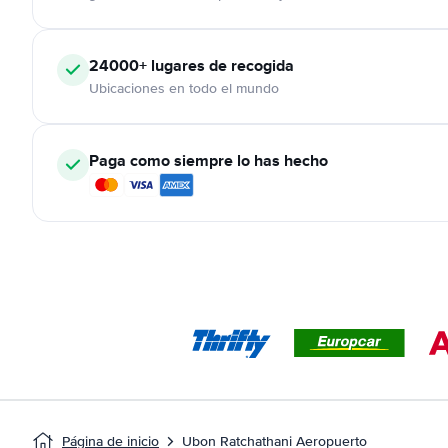
24000+
lugares de recogida
Ubicaciones en todo el mundo
Paga como siempre lo has hecho
Página de inicio
Ubon Ratchathani Aeropuerto