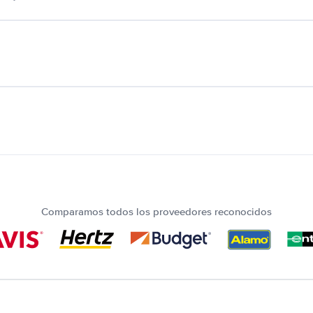
Comparamos todos los proveedores reconocidos