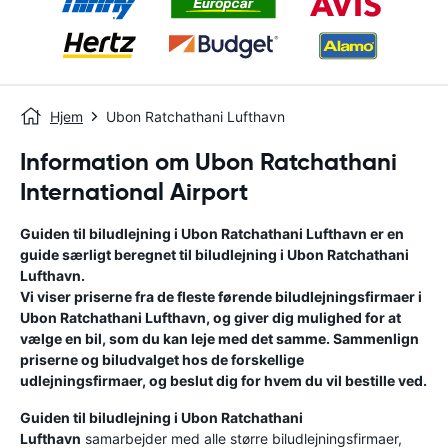
Hjem
Ubon Ratchathani Lufthavn
Information om Ubon Ratchathani
International Airport
Guiden til biludlejning i
Ubon Ratchathani Lufthavn
er en
guide særligt beregnet til biludlejning i
Ubon Ratchathani
Lufthavn
.
Vi viser priserne fra de fleste førende biludlejningsfirmaer i
Ubon Ratchathani Lufthavn
, og giver dig mulighed for at
vælge en bil, som du kan leje med det samme. Sammenlign
priserne og biludvalget hos de forskellige
udlejningsfirmaer, og beslut dig for hvem du vil bestille ved.
Guiden til biludlejning i
Ubon Ratchathani
Lufthavn
samarbejder med alle større biludlejningsfirmaer,