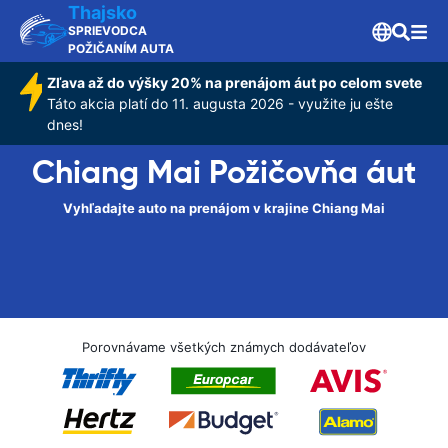
Thajsko
SPRIEVODCA
POŽIČANÍM AUTA
Zľava až do výšky 20% na prenájom áut po celom svete
Táto akcia platí do 11. augusta 2026 - využite ju ešte
dnes!
Chiang Mai Požičovňa áut
Vyhľadajte auto na prenájom v krajine Chiang Mai
Porovnávame všetkých známych dodávateľov