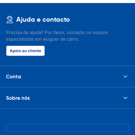
Ajuda e contacto
Precisa de ajuda? Por favor, contacte os nossos
especialistas em aluguer de carro.
Apoio ao cliente
Conta
Sobre nós