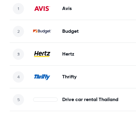
Avis
Budget
Hertz
Thrifty
Drive car rental Thailand