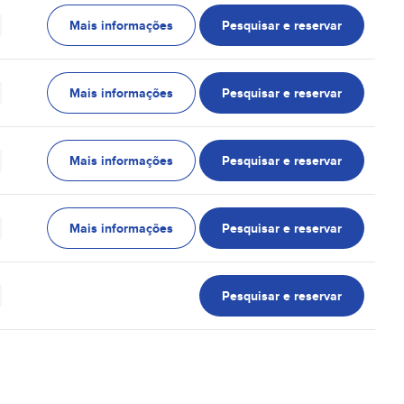
Mais informações
Pesquisar e reservar
Mais informações
Pesquisar e reservar
Mais informações
Pesquisar e reservar
Mais informações
Pesquisar e reservar
Pesquisar e reservar