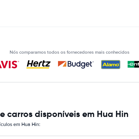
Nós comparamos todos os fornecedores mais conhecidos
 carros disponíveis em Hua Hin
culos em Hua Hin: