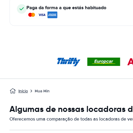
Paga da forma a que estás habituado
Início
Hua Hin
Algumas de nossas locadoras de
Oferecemos uma comparação de todas as locadoras de veí