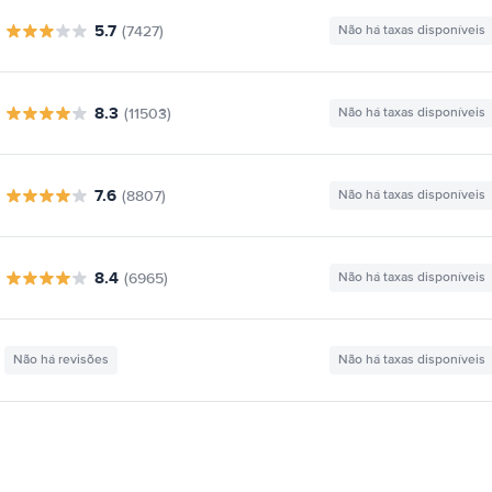
5.7
(7427)
Não há taxas disponíveis
8.3
(11503)
Não há taxas disponíveis
7.6
(8807)
Não há taxas disponíveis
8.4
(6965)
Não há taxas disponíveis
Não há revisões
Não há taxas disponíveis