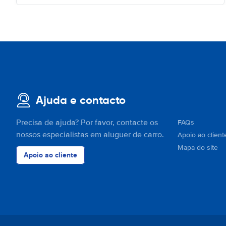
Ajuda e contacto
Precisa de ajuda? Por favor, contacte os
FAQs
nossos especialistas em aluguer de carro.
Apoio ao client
Mapa do site
Apoio ao cliente