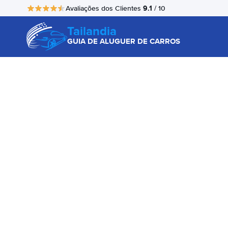
9.1
Avaliações dos Clientes
/ 10
Tailandia
GUIA DE ALUGUER DE CARROS