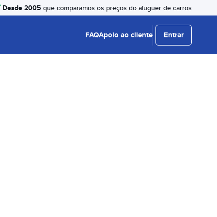
Desde 2005
que comparamos os preços do aluguer de carros
FAQ
Apoio ao cliente
Entrar