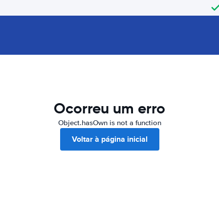
Ocorreu um erro
Object.hasOwn is not a function
Voltar à página inicial