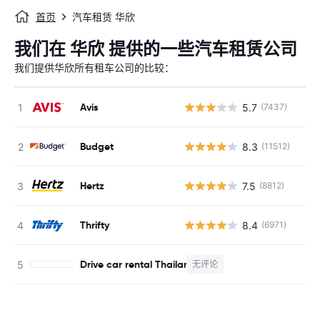
首页
汽车租赁 华欣
我们在 华欣 提供的一些汽车租赁公司
我们提供华欣所有租车公司的比较：
Avis
5.7
(7437)
Budget
8.3
(11512)
Hertz
7.5
(8812)
Thrifty
8.4
(6971)
Drive car rental Thailand
无评论