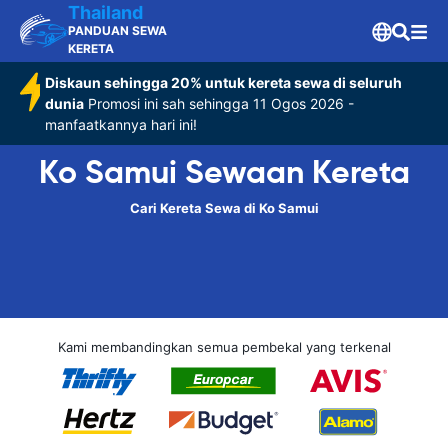
Thailand
PANDUAN SEWA
KERETA
Diskaun sehingga 20% untuk kereta sewa di seluruh
dunia
Promosi ini sah sehingga 11 Ogos 2026 -
manfaatkannya hari ini!
Ko Samui Sewaan Kereta
Cari Kereta Sewa di Ko Samui
Kami membandingkan semua pembekal yang terkenal