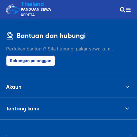
Thailand
PANDUAN SEWA
KERETA
Bantuan dan hubungi
Perlukan bantuan? Sila hubungi pakar sewa kami.
Sokongan pelanggan
Akaun
Tentang kami