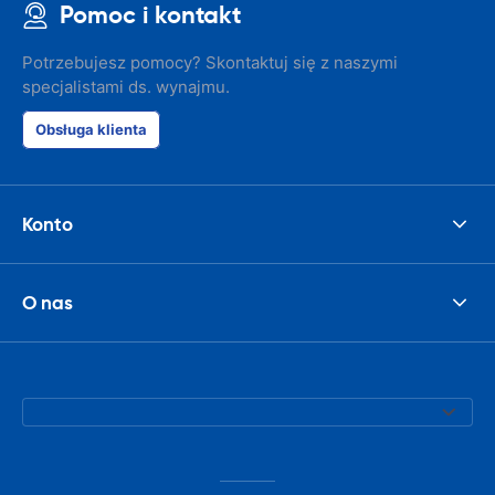
Pomoc i kontakt
Potrzebujesz pomocy? Skontaktuj się z naszymi
specjalistami ds. wynajmu.
Obsługa klienta
Konto
O nas