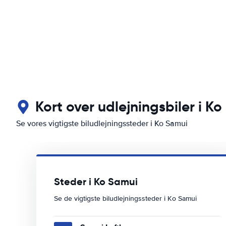
Kort over udlejningsbiler i K
Se vores vigtigste biludlejningssteder i Ko Samui
Steder i Ko Samui
Se de vigtigste biludlejningssteder i Ko Samui