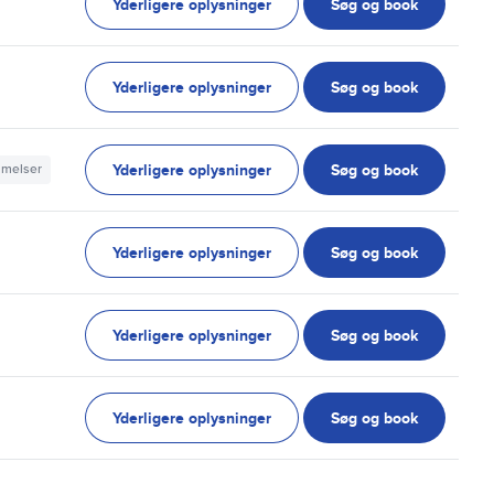
Yderligere oplysninger
Søg og book
Yderligere oplysninger
Søg og book
Yderligere oplysninger
Søg og book
mmelser
Yderligere oplysninger
Søg og book
Yderligere oplysninger
Søg og book
Yderligere oplysninger
Søg og book