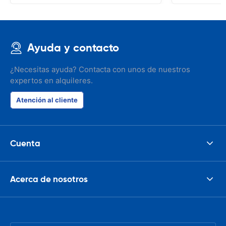
Ayuda y contacto
¿Necesitas ayuda? Contacta con unos de nuestros
expertos en alquileres.
Atención al cliente
Cuenta
Acerca de nosotros