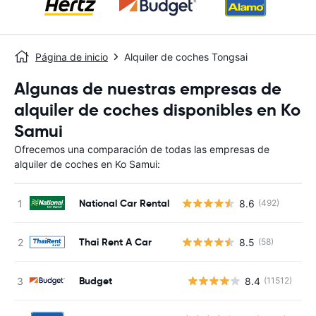
Página de inicio
Alquiler de coches Tongsai
Algunas de nuestras empresas de
alquiler de coches disponibles en Ko
Samui
Ofrecemos una comparación de todas las empresas de
alquiler de coches en Ko Samui:
National Car Rental
8.6
(492)
Thai Rent A Car
8.5
(58)
Budget
8.4
(11512)
N