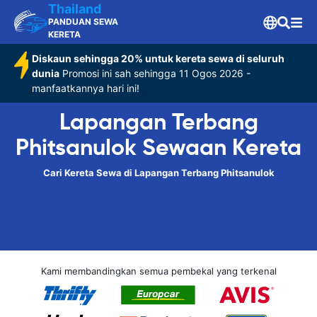
Thailand
PANDUAN SEWA
KERETA
Diskaun sehingga 20% untuk kereta sewa di seluruh
dunia
Promosi ini sah sehingga 11 Ogos 2026 -
manfaatkannya hari ini!
Lapangan Terbang
Phitsanulok Sewaan Kereta
Cari Kereta Sewa di Lapangan Terbang Phitsanulok
Kami membandingkan semua pembekal yang terkenal