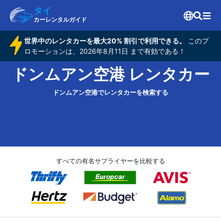
タイ
カーレンタルガイド
世界中のレンタカーを最大20% 割引で利用できる。
このプ
ロモーションは、2026年8月11日 まで有効である！
ドンムアン空港 レンタカー
ドンムアン空港でレンタカーを検索する
すべての有名サプライヤーを比較する