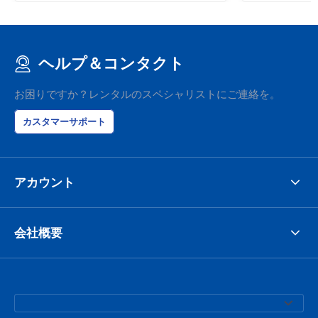
ヘルプ＆コンタクト
お困りですか？レンタルのスペシャリストにご連絡を。
カスタマーサポート
アカウント
会社概要