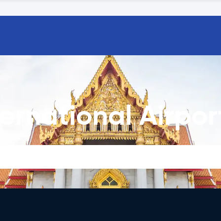
rnational Airport 