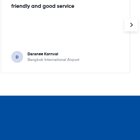
friendly and good service
Daranee Kornval
D
Bangkok International Airport