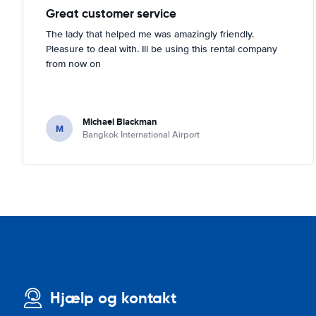
Great customer service
The lady that helped me was amazingly friendly.
Pleasure to deal with. Ill be using this rental company
from now on
Michael Blackman
M
Bangkok International Airport
Hjælp og kontakt