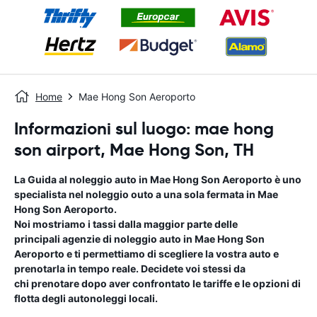
Home
Mae Hong Son Aeroporto
Informazioni sul luogo: mae hong
son airport, Mae Hong Son, TH
La Guida al noleggio auto in
Mae Hong Son Aeroporto
è uno
specialista nel noleggio outo a una sola fermata in
Mae
Hong Son Aeroporto
.
Noi mostriamo i tassi dalla maggior parte delle
principali agenzie di noleggio auto in
Mae Hong Son
Aeroporto
e ti permettiamo di scegliere la vostra auto e
prenotarla in tempo reale. Decidete voi stessi da
chi prenotare dopo aver confrontato le tariffe e le opzioni di
flotta degli autonoleggi locali.