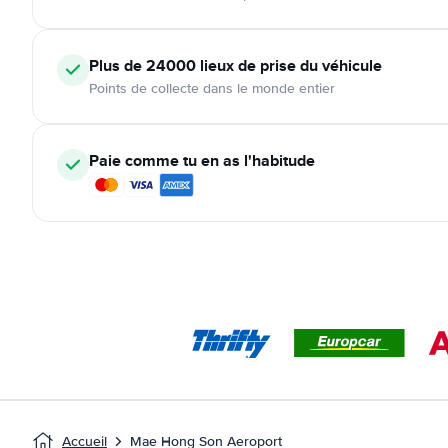
Plus de 24000
lieux de prise du véhicule
Points de collecte dans le monde entier
Paie comme tu en as l'habitude
Accueil
Mae Hong Son Aeroport