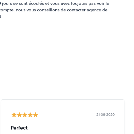
jours se sont écoulés et vous avez toujours pas voir le
 compte, nous vous conseillons de contacter agence de
t
21-06-2020
Perfect