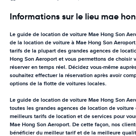
Informations sur le lieu mae ho
Le guide de location de voiture
Mae Hong Son Aer
de la location de voiture à
Mae Hong Son Aeroport
tarifs de la plupart des grandes agences de locati
Hong Son Aeroport
et vous permettons de choisir vo
réserver en temps réel. Décidez vous-même auprè
souhaitez effectuer la réservation après avoir compa
options de la flotte de voitures locales.
Le guide de location de voiture
Mae Hong Son Aer
toutes les grandes agences de location de voiture 
meilleurs tarifs de location et de services pour vou
Mae Hong Son Aeroport
. De cette façon, nos clien
bénéficier du meilleur tarif et de la meilleure quali