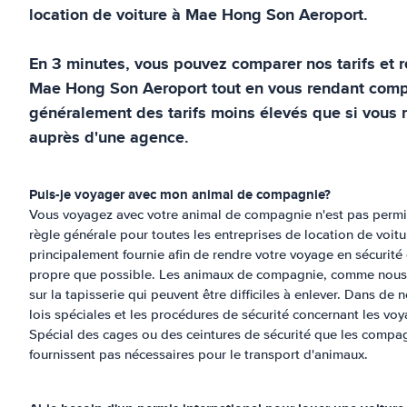
location de voiture à
Mae Hong Son Aeroport
.
En 3 minutes, vous pouvez comparer nos tarifs et ré
Mae Hong Son Aeroport
tout en vous rendant com
généralement des tarifs moins élevés que si vous 
auprès d'une agence.
Puis-je voyager avec mon animal de compagnie?
Vous voyagez avec votre animal de compagnie n'est pas permi
règle générale pour toutes les entreprises de location de voit
principalement fournie afin de rendre votre voyage en sécurité 
propre que possible. Les animaux de compagnie, comme nous l
sur la tapisserie qui peuvent être difficiles à enlever. Dans de 
lois spéciales et les procédures de sécurité concernant les vo
Spécial des cages ou des ceintures de sécurité que les compag
fournissent pas nécessaires pour le transport d'animaux.