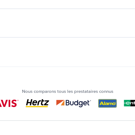
Nous comparons tous les prestataires connus