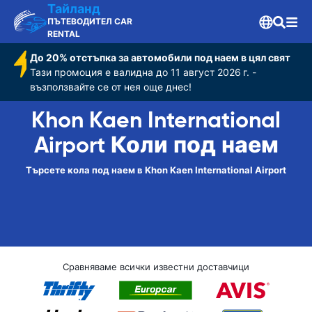
Тайланд
ПЪТЕВОДИТЕЛ CAR
RENTAL
До 20% отстъпка за автомобили под наем в цял свят
Тази промоция е валидна до 11 август 2026 г. -
възползвайте се от нея още днес!
Khon Kaen International
Airport Коли под наем
Търсете кола под наем в Khon Kaen International Airport
Сравняваме всички известни доставчици