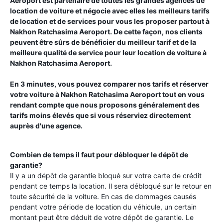
Aeroport
est partenaire de toutes les grandes agences de
location de voiture et négocie avec elles les meilleurs tarifs
de location et de services pour vous les proposer partout à
Nakhon Ratchasima Aeroport
. De cette façon, nos clients
peuvent être sûrs de bénéficier du meilleur tarif et de la
meilleure qualité de service pour leur location de voiture à
Nakhon Ratchasima Aeroport
.
En 3 minutes, vous pouvez comparer nos tarifs et réserver
votre voiture à
Nakhon Ratchasima Aeroport
tout en vous
rendant compte que nous proposons généralement des
tarifs moins élevés que si vous réserviez directement
auprès d'une agence.
Combien de temps il faut pour débloquer le dépôt de
garantie?
Il y a un dépôt de garantie bloqué sur votre carte de crédit
pendant ce temps la location. Il sera débloqué sur le retour en
toute sécurité de la voiture. En cas de dommages causés
pendant votre période de location du véhicule, un certain
montant peut être déduit de votre dépôt de garantie. Le