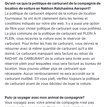
Qu'est-ce que la politique de carburant de la compagnie de
location de voiture en
Nakhon Ratchasima Aeroport
?
La politique de carburant dépend de la voiture de location
fournisseur. Ils ont écrit clairement dans les termes et
conditions indiqués sur notre site web. Il y a aussi une option
de filtre pour choisir politique de carburant que vous préférez.
La plus commune de la politique de carburant est PLEIN À
PLEIN, vous recevrez la voiture avec le réservoir de
carburant. Pour éviter les frais de carburant, vous devrez le
retourner avec la même quantité de carburant qu'il a été
donné. Le carburant manquant sera facturé au retour de
RACHAT de CARBURANT de la voiture sera livrée avec un
réservoir plein pour lesquelles vous sera facturé au bureau de
location. Vous pouvez utiliser plus de carburant que
nécessaire. Aucun remboursement ne sera accordé sur le
carburant inutilisé. S'il vous plaît, vérifiez toujours la politique
de carburant avant de vous décidez de louer la voiture.
Puis-je voyager avec mon animal de compagnie?
Vous voyagez avec votre animal de compagnie n'est pas