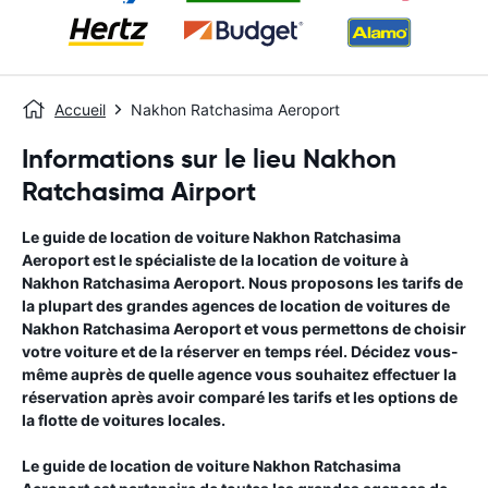
Accueil
Nakhon Ratchasima Aeroport
Informations sur le lieu Nakhon
Ratchasima Airport
Le guide de location de voiture
Nakhon Ratchasima
Aeroport
est le spécialiste de la location de voiture à
Nakhon Ratchasima Aeroport
. Nous proposons les tarifs de
la plupart des grandes agences de location de voitures de
Nakhon Ratchasima Aeroport
et vous permettons de choisir
votre voiture et de la réserver en temps réel. Décidez vous-
même auprès de quelle agence vous souhaitez effectuer la
réservation après avoir comparé les tarifs et les options de
la flotte de voitures locales.
Le guide de location de voiture
Nakhon Ratchasima