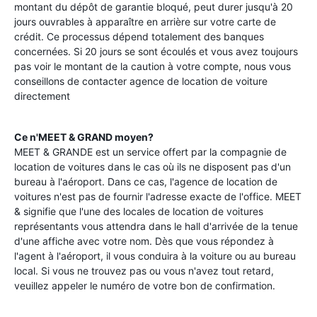
montant du dépôt de garantie bloqué, peut durer jusqu'à 20
jours ouvrables à apparaître en arrière sur votre carte de
crédit. Ce processus dépend totalement des banques
concernées. Si 20 jours se sont écoulés et vous avez toujours
pas voir le montant de la caution à votre compte, nous vous
conseillons de contacter agence de location de voiture
directement
Ce n'MEET & GRAND moyen?
MEET & GRANDE est un service offert par la compagnie de
location de voitures dans le cas où ils ne disposent pas d'un
bureau à l'aéroport. Dans ce cas, l'agence de location de
voitures n'est pas de fournir l'adresse exacte de l'office. MEET
& signifie que l'une des locales de location de voitures
représentants vous attendra dans le hall d'arrivée de la tenue
d'une affiche avec votre nom. Dès que vous répondez à
l'agent à l'aéroport, il vous conduira à la voiture ou au bureau
local. Si vous ne trouvez pas ou vous n'avez tout retard,
veuillez appeler le numéro de votre bon de confirmation.