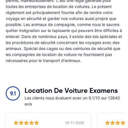
permis, malheureusement. C'est une règle générale pour
toutes les entreprises de location de voitures. Le présent
règlement est principalement fournie afin de rendre votre
voyage en sécurité et garder nos voitures aussi propre que
possible. Les animaux de compagnie, comme nous le savons
quitter indignation sur la tapisserie qui peuvent être difficiles à
enlever. Dans de nombreux pays, il existe des lois spéciales et
les procédures de sécurité concernant les voyages avec des
animaux. Spécial des cages ou des ceintures de sécurité que
les compagnies de location de voiture ne fournissent pas
nécessaires pour le transport d'animaux.
Location De Voiture Examens
9.1
Les clients nous évaluent avec un 9.1/10 sur 12840
avis
19-11-2020