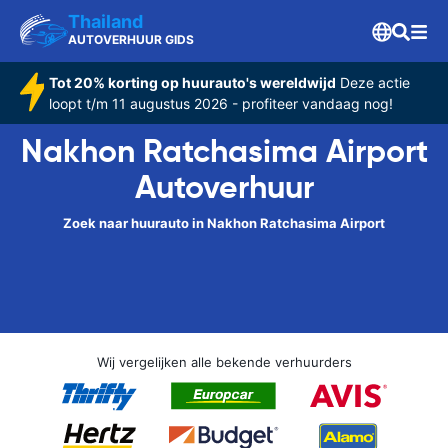
Thailand
AUTOVERHUUR GIDS
Tot 20% korting op huurauto's wereldwijd
Deze actie
loopt t/m 11 augustus 2026 - profiteer vandaag nog!
Nakhon Ratchasima Airport
Autoverhuur
Zoek naar huurauto in Nakhon Ratchasima Airport
Wij vergelijken alle bekende verhuurders