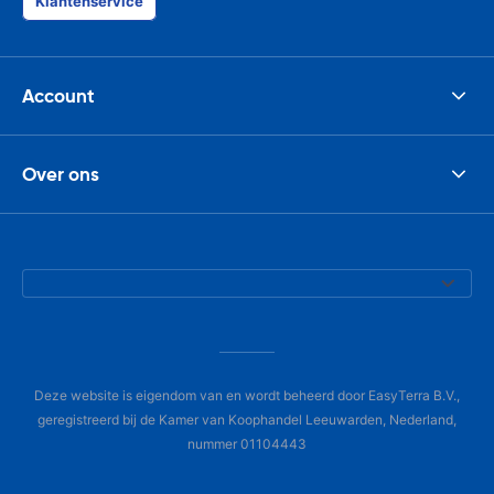
Klantenservice
Account
Over ons
Deze website is eigendom van en wordt beheerd door EasyTerra B.V.,
geregistreerd bij de Kamer van Koophandel Leeuwarden, Nederland,
nummer 01104443