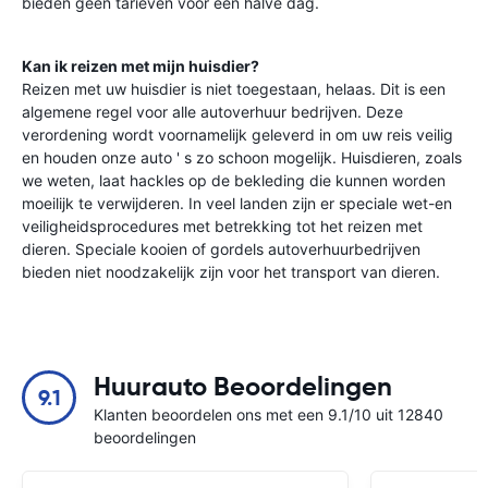
bieden geen tarieven voor een halve dag.
Kan ik reizen met mijn huisdier?
Reizen met uw huisdier is niet toegestaan, helaas. Dit is een
algemene regel voor alle autoverhuur bedrijven. Deze
verordening wordt voornamelijk geleverd in om uw reis veilig
en houden onze auto ' s zo schoon mogelijk. Huisdieren, zoals
we weten, laat hackles op de bekleding die kunnen worden
moeilijk te verwijderen. In veel landen zijn er speciale wet-en
veiligheidsprocedures met betrekking tot het reizen met
dieren. Speciale kooien of gordels autoverhuurbedrijven
bieden niet noodzakelijk zijn voor het transport van dieren.
Huurauto Beoordelingen
9.1
Klanten beoordelen ons met een 9.1/10 uit 12840
beoordelingen