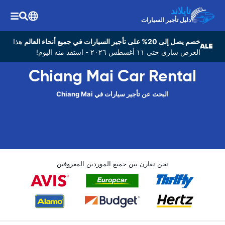
تايلاند
دليل تأجير السيارات
خصم يصل إلى 20% على تأجير السيارات في جميع أنحاء العالم
هذا
العرض ساري حتى ١١ أغسطس ٢٠٢٦ - استفد منه اليوم!
Chiang Mai Car Rental
البحث عن تأجير سيارات في Chiang Mai
نحن نقارن بين جميع الموردين المعروفين