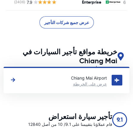
Enterprise
7.9
(2406)
عرض جميع شركات التأجير
خريطة مواقع تأجير السيارات في
Chiang Mai
اطلع على مواقع تأجير السيارات الرئيسية لدينا في Chiang Mai
Chiang Mai Airport
عرض على الخريطة
تأجير سيارة استعراض
9.1
قام عملاؤنا بتقييمنا على 9.1/ 10 من أصل 12840