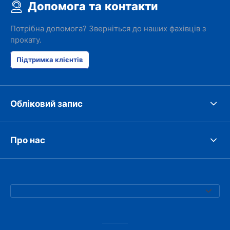
Допомога та контакти
Потрібна допомога? Зверніться до наших фахівців з
прокату.
Підтримка клієнтів
Обліковий запис
Про нас