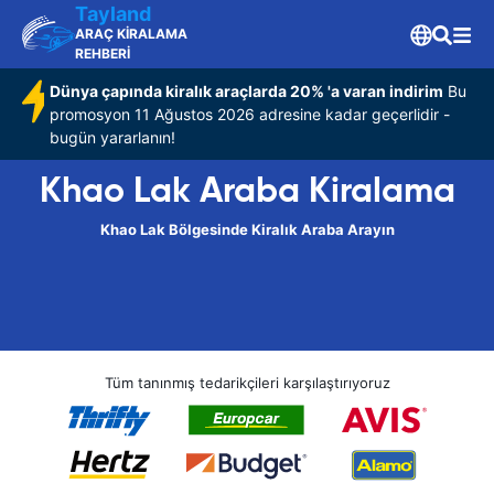
Tayland
ARAÇ KİRALAMA
REHBERİ
Dünya çapında kiralık araçlarda 20% 'a varan indirim
Bu
promosyon 11 Ağustos 2026 adresine kadar geçerlidir -
bugün yararlanın!
Khao Lak Araba Kiralama
Khao Lak Bölgesinde Kiralık Araba Arayın
Tüm tanınmış tedarikçileri karşılaştırıyoruz