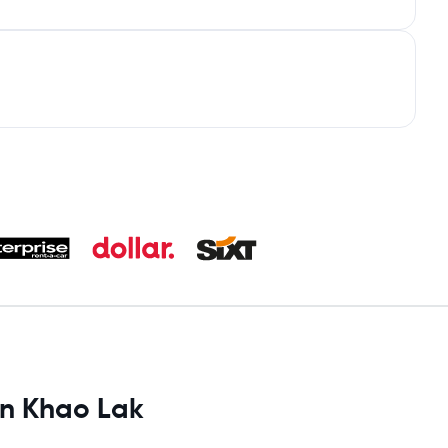
en Khao Lak