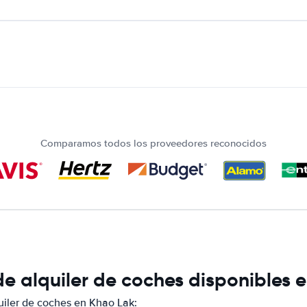
Comparamos todos los proveedores reconocidos
e alquiler de coches disponibles 
iler de coches en Khao Lak: