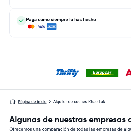
Paga como siempre lo has hecho
Página de inicio
Alquiler de coches Khao Lak
Algunas de nuestras empresas d
Ofrecemos una comparación de todas las empresas de alqu