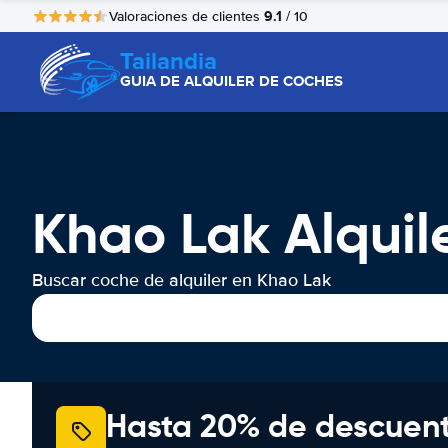
9.1
Valoraciones de clientes
/ 10
Tailandia
GUIA DE ALQUILER DE COCHES
Khao Lak Alquil
Buscar coche de alquiler en Khao Lak
Hasta 20% de descuen