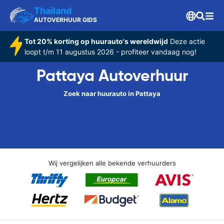
Thailand
AUTOVERHUUR GIDS
Tot 20% korting op huurauto's wereldwijd
Deze actie
loopt t/m 11 augustus 2026 - profiteer vandaag nog!
Pattaya Autoverhuur
Zoek naar huurauto in Pattaya
Wij vergelijken alle bekende verhuurders